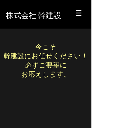
株式会社 幹建設
今こそ
幹建設にお任せください！
​必ずご要望に
お応えします。