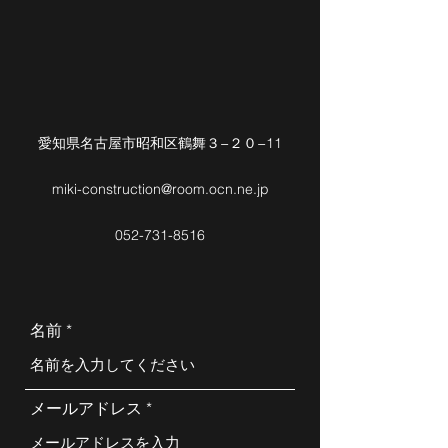
愛知県名古屋市昭和区鶴舞３−２０−11
miki-construction@room.ocn.ne.jp
052-731-8516
名前
メールアドレス